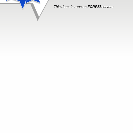
This domain runs on
FORPSI
servers